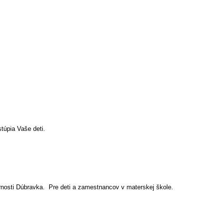
túpia Vaše deti.
nosti Dúbravka. Pre deti a zamestnancov v materskej škole.