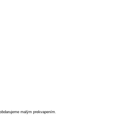
ti obdarujeme malým prekvapením.