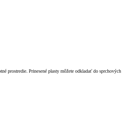
votné prostredie. Prinesené plasty môžete odkladať do sprchových