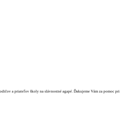
odičov a priateľov školy na slávnostné agapé. Ďakujeme Vám za pomoc pri